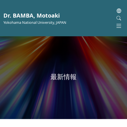
Dr. BAMBA, Motoaki
Yokohama National University, JAPAN
最新情報