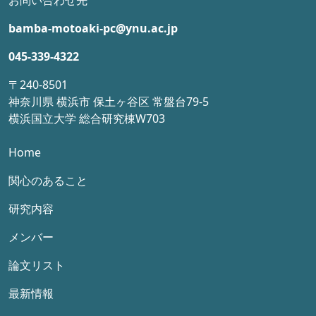
お問い合わせ先
bamba-motoaki-pc@ynu.ac.jp
045-339-4322
〒240-8501
神奈川県 横浜市 保土ヶ谷区 常盤台79-5
横浜国立大学 総合研究棟W703
Home
関心のあること
研究内容
メンバー
論文リスト
最新情報