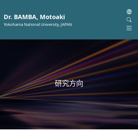
Dr. BAMBA, Motoaki
Yokohama National University, JAPAN
研究方向